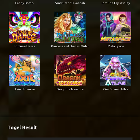
Candy Bomb
Sanctum of Savannah
Into The Fay: Ashley
Fortune Dance
Princess and the Evil Witch
Meta Space
Axie Universe
Dragon's Treasure
Oni Cosmic Atlas
Togel Result