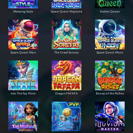
Mahjong Style
Space Quest: Neptune
Kraken Queen
Space Quest: Mars
The Great Sorcery
Space Quest: Moon
Into The Fay: Nixie
Dragon FAFAFA
Bonsai of the Riches