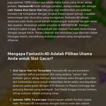
juga jaminan 100% terpercaya adalah harta karun yang dicari setiap
pemain.
Fantastic4D
hadir sebagai jawaban, memposisikan diri sebagai
Link Utama Slot Gacor Hari Ini
yang siap memberikan pengalaman
bermain tak terlupakan dengan tingkat kepercayaan penuh. Lupakan
kekecewaan dari situs-situs yang meragukan; Fantastic4D adalah
destinasi pasti Anda untuk meraih kemenangan maksimal dengan aman
dan nyaman. Keamanan adalah prioritas di
FANTASTIC4D
. Dengan
enkripsi tingkat tinggi, data pribadi dan riwayat transaksi Anda terjaga
dengan sangat ketat. Proses deposit dan withdraw juga diproses dalam
hitungan menit, mendukung mobilitas pemain yang menginginkan
efisiensi.
Mengapa Fantastic4D Adalah Pilihan Utama
Anda untuk Slot Gacor?
Slot Gacor Hari Ini Terupdate:
Fantastic4D secara konsisten
menyajikan daftar permainan slot yang sedang "panas" dan
terbukti gacor setiap harinya. Kami bekerja sama dengan provider
slot terkemuka dunia untuk memastikan Anda selalu mendapatkan
akses ke game-game dengan RTP (Return to Player) tertinggi dan
peluang Maxwin yang melimpah. Dari klasik hingga inovasi terbaru,
setiap putaran adalah peluang emas.
Jaminan 100% Terpercaya:
Kepercayaan adalah fondasi utama
kami. Fantastic4D beroperasi dengan lisensi resmi dan sistem