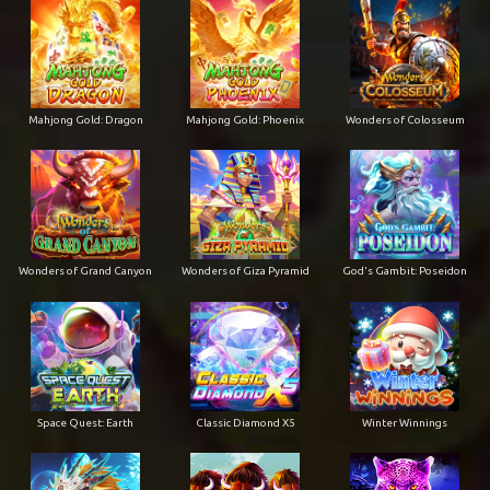
Mahjong Gold: Dragon
Mahjong Gold: Phoenix
Wonders of Colosseum
Wonders of Grand Canyon
Wonders of Giza Pyramid
God's Gambit: Poseidon
Space Quest: Earth
Classic Diamond X5
Winter Winnings