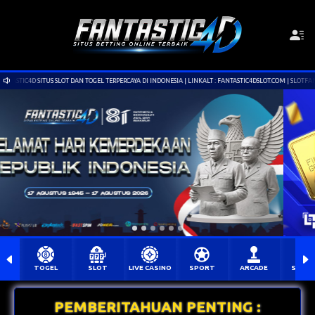
AN TOGEL TERPERCAYA DI INDONESIA | LINKALT : FANTASTIC4DSLOT.COM | SLOTFANTASTIC4D.INFO | WA: 855
TOGEL
SLOT
LIVE CASINO
SPORT
ARCADE
SABU
PEMBERITAHUAN PENTING :